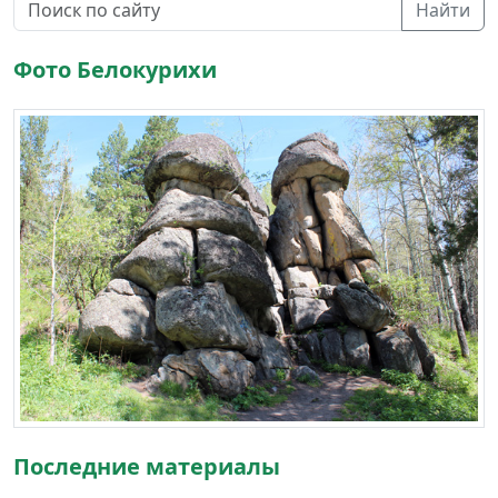
Найти
Фото Белокурихи
Последние материалы