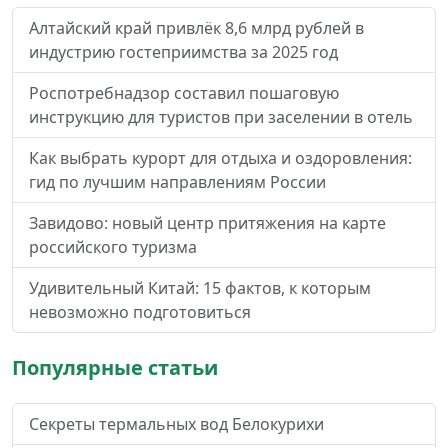
Алтайский край привлёк 8,6 млрд рублей в
индустрию гостеприимства за 2025 год
Роспотребнадзор составил пошаговую
инструкцию для туристов при заселении в отель
Как выбрать курорт для отдыха и оздоровления:
гид по лучшим направлениям России
Завидово: новый центр притяжения на карте
российского туризма
Удивительный Китай: 15 фактов, к которым
невозможно подготовиться
Популярные статьи
Секреты термальных вод Белокурихи