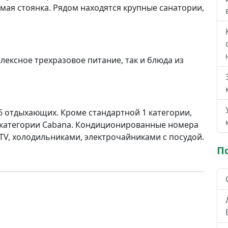
мая стоянка. Рядом находятся крупные санатории,
лексное трехразовое питание, так и блюда из
 отдыхающих. Кроме стандартной 1 категории,
 категории Cabana. Кондиционированные номера
V, холодильниками, электрочайниками с посудой.
П