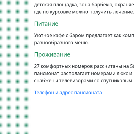
детская площадка, зона барбекю, охраняе
где по курсовке можно получить лечение.
Питание
Уютное кафе с баром предлагает как комп
разнообразного меню.
Проживание
27 комфортных номеров рассчитаны на 56
пансионат располагает номерами люкс и
снабжены телевизорами со спутниковым T
Телефон и адрес пансионата