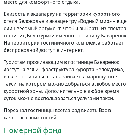
место для комфортного отдыха.
Близость к аквапарку на территории курортного
отеля Беловодье и аквацентру «Водный мир» – еще
один весомый аргумент, чтобы выбрать из спектра
гостиниц Белокурихи именно гостиницу Баваренок.
На территории гостиничного комплекса работает
беспроводной доступ в интернет.
Туристам проживающим в гостинице Баваренок
доступна вся инфраструктура курорта Белокуриха,
возле гостиницы останавливается маршрутное
такси, на котором можно добраться в любое место
курортной зоны. Дополнительно в любое время
суток можно воспользоваться услугами такси.
Персонал гостиницы всегда рад видеть Вас в
качестве своих гостей.
Номерной фонд