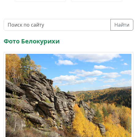
Найти
Фото Белокурихи