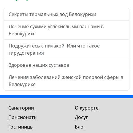
Секреты термальных вод Белокурихи
Лечение сухими углекислыми ваннами в
Белокурихе
Подружитесь с пиявкой! Или что такое
гирудотерапия
Здоровье наших суставов
Лечения заболеваний женской половой сферы в
Белокурихе
Санатории
О курорте
Пансионаты
Досуг
Гостиницы
Блог