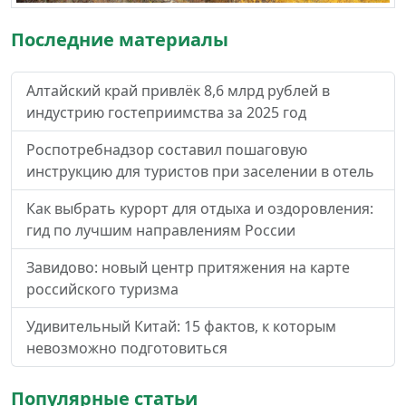
Последние материалы
Алтайский край привлёк 8,6 млрд рублей в
индустрию гостеприимства за 2025 год
Роспотребнадзор составил пошаговую
инструкцию для туристов при заселении в отель
Как выбрать курорт для отдыха и оздоровления:
гид по лучшим направлениям России
Завидово: новый центр притяжения на карте
российского туризма
Удивительный Китай: 15 фактов, к которым
невозможно подготовиться
Популярные статьи