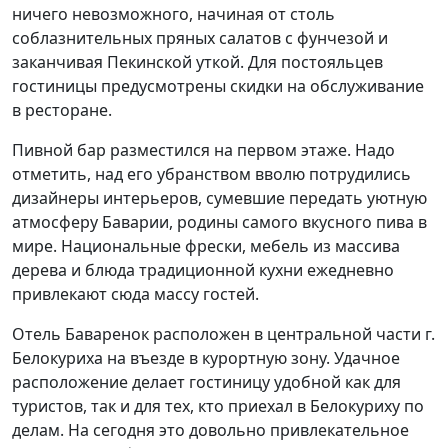
ничего невозможного, начиная от столь
соблазнительных пряных салатов с фунчезой и
заканчивая Пекинской уткой. Для постояльцев
гостиницы предусмотрены скидки на обслуживание
в ресторане.
Пивной бар разместился на первом этаже. Надо
отметить, над его убранством вволю потрудились
дизайнеры интерьеров, сумевшие передать уютную
атмосферу Баварии, родины самого вкусного пива в
мире. Национальные фрески, мебель из массива
дерева и блюда традиционной кухни ежедневно
привлекают сюда массу гостей.
Отель Баваренок расположен в центральной части г.
Белокуриха на въезде в курортную зону. Удачное
расположение делает гостиницу удобной как для
туристов, так и для тех, кто приехал в Белокуриху по
делам. На сегодня это довольно привлекательное