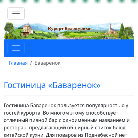
Главная
Баваренок
Гостиница «Баваренок»
Гостиница Баваренок пользуется популярностью у
гостей курорта. Во многом этому способствует
отличный пивной бар с одноименным названием и
ресторан, предлагающий обширный список блюд
китайской кухни. Для поваров из Поднебесной нет