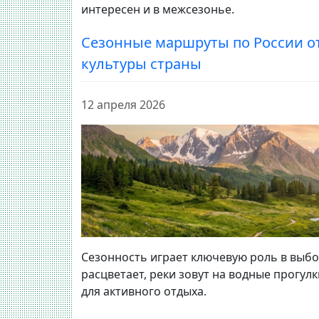
интересен и в межсезонье.
Сезонные маршруты по России о
культуры страны
12 апреля 2026
Сезонность играет ключевую роль в выбо
расцветает, реки зовут на водные прогул
для активного отдыха.