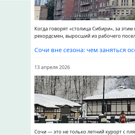
Когда говорят «столица Сибири», за этим
рекордсмен, выросший из рабочего поселк
Сочи вне сезона: чем заняться о
13 апреля 2026
Сочи — это не только летний курорт с пл