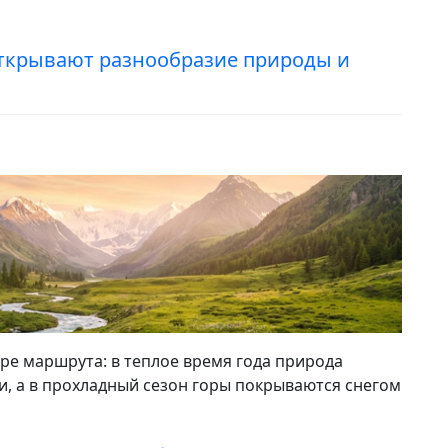
ткрывают разнообразие природы и
ре маршрута: в теплое время года природа
ки, а в прохладный сезон горы покрываются снегом