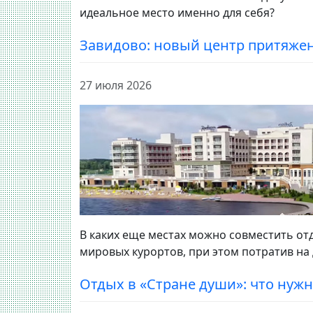
идеальное место именно для себя?
Завидово: новый центр притяжен
27 июля 2026
В каких еще местах можно совместить от
мировых курортов, при этом потратив на 
Отдых в «Стране души»: что нужн