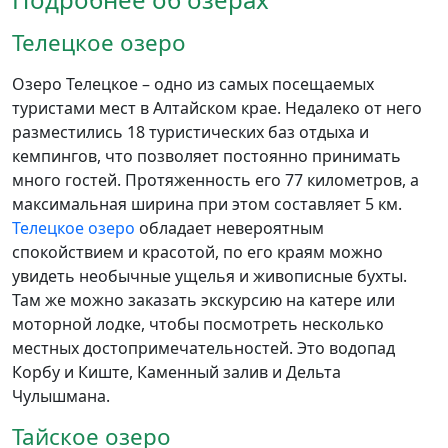
Телецкое озеро
Озеро Телецкое – одно из самых посещаемых
туристами мест в Алтайском крае. Недалеко от него
разместились 18 туристических баз отдыха и
кемпингов, что позволяет постоянно принимать
много гостей. Протяженность его 77 километров, а
максимальная ширина при этом составляет 5 км.
Телецкое озеро
обладает невероятным
спокойствием и красотой, по его краям можно
увидеть необычные ущелья и живописные бухты.
Там же можно заказать экскурсию на катере или
моторной лодке, чтобы посмотреть несколько
местных достопримечательностей. Это водопад
Корбу и Киште, Каменный залив и Дельта
Чулышмана.
Тайское озеро