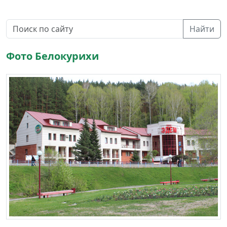
Найти
Фото Белокурихи