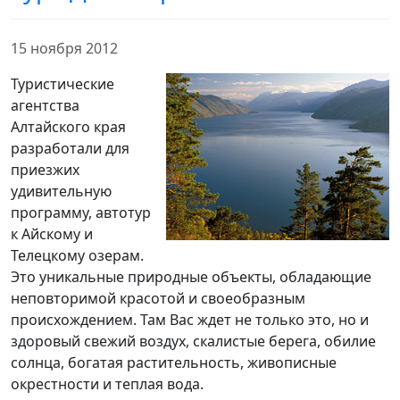
15 ноября 2012
Туристические
агентства
Алтайского края
разработали для
приезжих
удивительную
программу, автотур
к Айскому и
Телецкому озерам.
Это уникальные природные объекты, обладающие
неповторимой красотой и своеобразным
происхождением. Там Вас ждет не только это, но и
здоровый свежий воздух, скалистые берега, обилие
солнца, богатая растительность, живописные
окрестности и теплая вода.