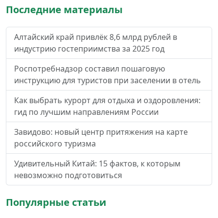
Последние материалы
Алтайский край привлёк 8,6 млрд рублей в
индустрию гостеприимства за 2025 год
Роспотребнадзор составил пошаговую
инструкцию для туристов при заселении в отель
Как выбрать курорт для отдыха и оздоровления:
гид по лучшим направлениям России
Завидово: новый центр притяжения на карте
российского туризма
Удивительный Китай: 15 фактов, к которым
невозможно подготовиться
Популярные статьи