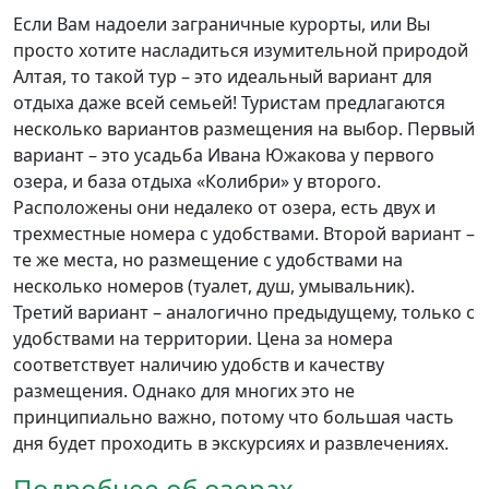
Если Вам надоели заграничные курорты, или Вы
просто хотите насладиться изумительной природой
Алтая, то такой тур – это идеальный вариант для
отдыха даже всей семьей! Туристам предлагаются
несколько вариантов размещения на выбор. Первый
вариант – это усадьба Ивана Южакова у первого
озера, и база отдыха «Колибри» у второго.
Расположены они недалеко от озера, есть двух и
трехместные номера с удобствами. Второй вариант –
те же места, но размещение с удобствами на
несколько номеров (туалет, душ, умывальник).
Третий вариант – аналогично предыдущему, только с
удобствами на территории. Цена за номера
соответствует наличию удобств и качеству
размещения. Однако для многих это не
принципиально важно, потому что большая часть
дня будет проходить в экскурсиях и развлечениях.
Подробнее об озерах