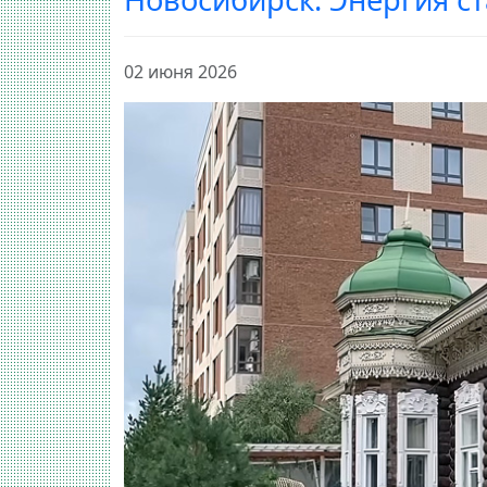
02 июня 2026