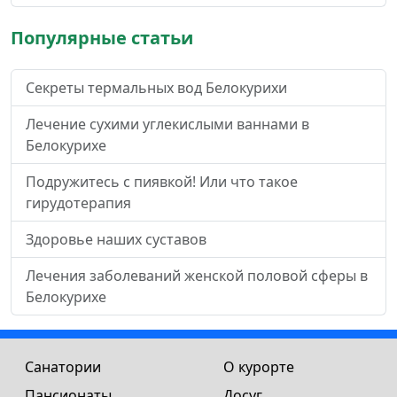
Популярные статьи
Секреты термальных вод Белокурихи
Лечение сухими углекислыми ваннами в
Белокурихе
Подружитесь с пиявкой! Или что такое
гирудотерапия
Здоровье наших суставов
Лечения заболеваний женской половой сферы в
Белокурихе
Санатории
О курорте
Пансионаты
Досуг