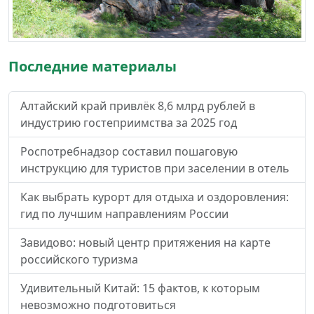
Последние материалы
Алтайский край привлёк 8,6 млрд рублей в
индустрию гостеприимства за 2025 год
Роспотребнадзор составил пошаговую
инструкцию для туристов при заселении в отель
Как выбрать курорт для отдыха и оздоровления:
гид по лучшим направлениям России
Завидово: новый центр притяжения на карте
российского туризма
Удивительный Китай: 15 фактов, к которым
невозможно подготовиться