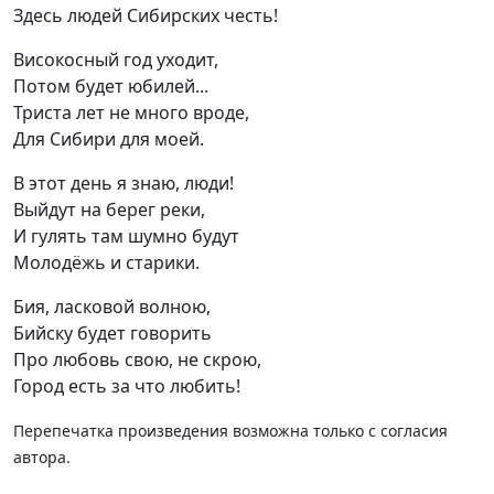
Здесь людей Сибирских честь!
Високосный год уходит,
Потом будет юбилей...
Триста лет не много вроде,
Для Сибири для моей.
В этот день я знаю, люди!
Выйдут на берег реки,
И гулять там шумно будут
Молодёжь и старики.
Бия, ласковой волною,
Бийску будет говорить
Про любовь свою, не скрою,
Город есть за что любить!
Перепечатка произведения возможна только с согласия
автора.