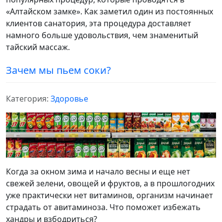
«Алтайском замке». Как заметил один из постоянных
клиентов санатория, эта процедура доставляет
намного больше удовольствия, чем знаменитый
тайский массаж.
Зачем мы пьем соки?
Категория:
Здоровье
Когда за окном зима и начало весны и еще нет
свежей зелени, овощей и фруктов, а в прошлогодних
уже практически нет витаминов, организм начинает
страдать от авитаминоза. Что поможет избежать
хандры и взбодриться?