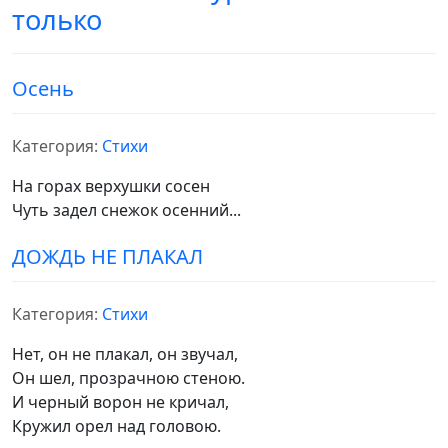
только
Осень
Категория:
Стихи
На горах верхушки сосен
Чуть задел снежок осенний...
ДОЖДЬ НЕ ПЛАКАЛ
Категория:
Стихи
Нет, он не плакал, он звучал,
Он шел, прозрачною стеною.
И черный ворон не кричал,
Кружил орел над головою.