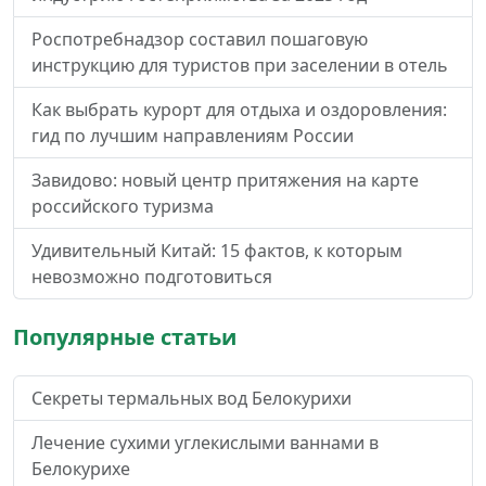
Роспотребнадзор составил пошаговую
инструкцию для туристов при заселении в отель
Как выбрать курорт для отдыха и оздоровления:
гид по лучшим направлениям России
Завидово: новый центр притяжения на карте
российского туризма
Удивительный Китай: 15 фактов, к которым
невозможно подготовиться
Популярные статьи
Секреты термальных вод Белокурихи
Лечение сухими углекислыми ваннами в
Белокурихе