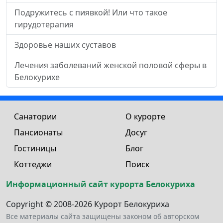
Подружитесь с пиявкой! Или что такое
гирудотерапия
Здоровье наших суставов
Лечения заболеваний женской половой сферы в
Белокурихе
Санатории
О курорте
Пансионаты
Досуг
Гостиницы
Блог
Коттеджи
Поиск
Информационный сайт курорта Белокуриха
Copyright © 2008-2026 Курорт Белокуриха
Все материалы сайта защищены законом об авторском