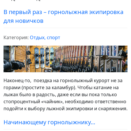
В первый раз – горнолыжная экипировка
для новичков
Категория:
Отдых, спорт
Наконец-то, поездка на горнолыжный курорт не за
горами (простите за каламбур). Чтобы катание на
лыжах было в радость, даже если вы пока только
стопроцентный «чайник», необходимо ответственно
подойти к выбору лыжной экипировки и снаряжения.
Начинающему горнолыжнику…