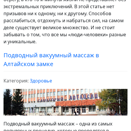
экстремальных приключений. В этой статье нет
призывов ни к одному, ни к другому. Способов
расслабиться, отдохнуть и набраться сил, на самом
деле существует великое множество. И не стоит
забывать о том, что все мы «люди-человеки» разные
и уникальные.
Подводный вакуумный массаж в
Алтайском замке
Категория:
Здоровье
Подводный вакуумный массаж – одна из самых
популярных процедур, которые проводятся в