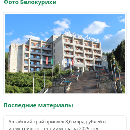
Фото Белокурихи
Последние материалы
Алтайский край привлёк 8,6 млрд рублей в
индустрию гостеприимства за 2025 год