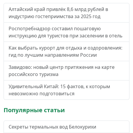
Алтайский край привлёк 8,6 млрд рублей в
индустрию гостеприимства за 2025 год
Роспотребнадзор составил пошаговую
инструкцию для туристов при заселении в отель
Как выбрать курорт для отдыха и оздоровления:
гид по лучшим направлениям России
Завидово: новый центр притяжения на карте
российского туризма
Удивительный Китай: 15 фактов, к которым
невозможно подготовиться
Популярные статьи
Секреты термальных вод Белокурихи