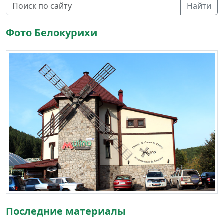
Найти
Фото Белокурихи
Последние материалы