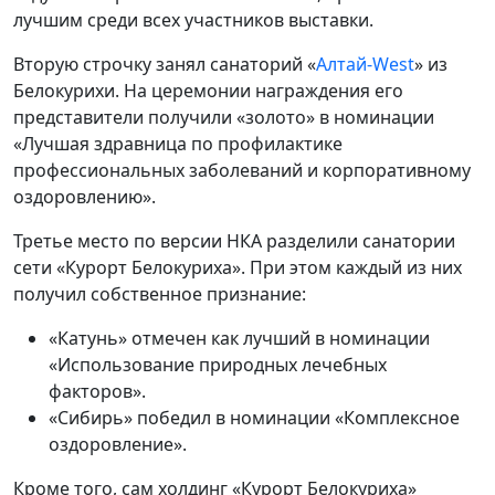
лучшим среди всех участников выставки.
Вторую строчку занял санаторий «
Алтай-West
» из
Белокурихи. На церемонии награждения его
представители получили «золото» в номинации
«Лучшая здравница по профилактике
профессиональных заболеваний и корпоративному
оздоровлению».
Третье место по версии НКА разделили санатории
сети «Курорт Белокуриха». При этом каждый из них
получил собственное признание:
«Катунь» отмечен как лучший в номинации
«Использование природных лечебных
факторов».
«Сибирь» победил в номинации «Комплексное
оздоровление».
Кроме того, сам холдинг «Курорт Белокуриха»