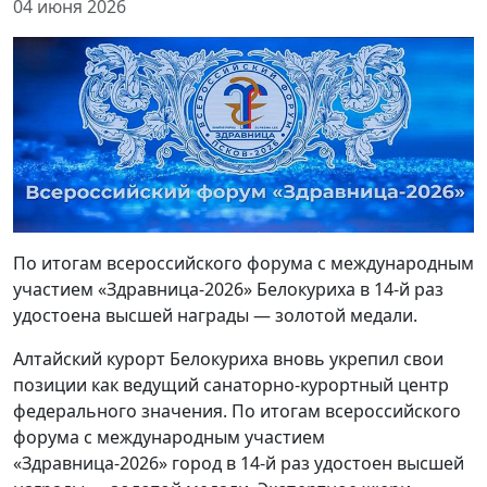
04 июня 2026
По итогам всероссийского форума с международным
участием «Здравница-2026» Белокуриха в 14-й раз
удостоена высшей награды — золотой медали.
Алтайский курорт Белокуриха вновь укрепил свои
позиции как ведущий санаторно-курортный центр
федерального значения. По итогам всероссийского
форума с международным участием
«Здравница-2026» город в 14-й раз удостоен высшей