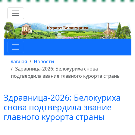
Главная
Новости
Здравница-2026: Белокуриха снова
подтвердила звание главного курорта страны
Здравница-2026: Белокуриха
снова подтвердила звание
главного курорта страны