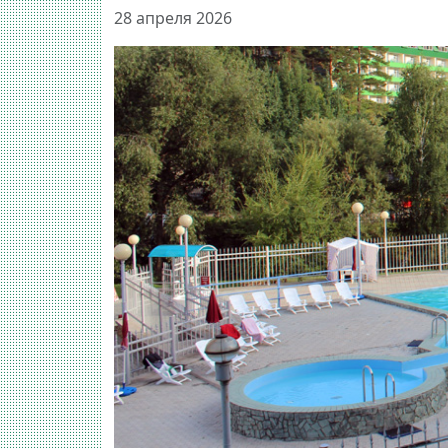
28 апреля 2026