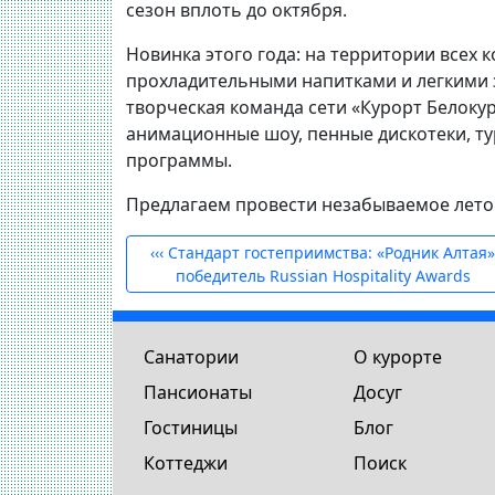
сезон вплоть до октября.
Новинка этого года:
на территории всех к
прохладительными напитками и легкими 
творческая команда сети «Курорт Белокур
анимационные шоу, пенные дискотеки, т
программы.
Предлагаем провести незабываемое лето 
‹‹‹
Стандарт гостеприимства: «Родник Алтая
победитель Russian Hospitality Awards
Санатории
О курорте
Пансионаты
Досуг
Гостиницы
Блог
Коттеджи
Поиск